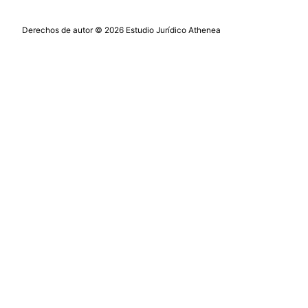
Derechos de autor © 2026 Estudio Jurídico Athenea