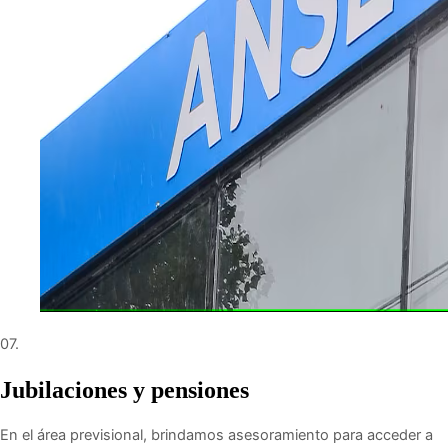
07.
Jubilaciones y pensiones
En el área previsional, brindamos asesoramiento para acceder a