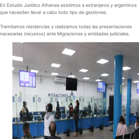
En Estudio Jurídico Athenea asistimos a extranjeros y argentinos
que necesiten llevar a cabo todo tipo de gestiones.
Tramitamos residencias y realizamos todas las presentaciones
necesarias (recursos) ante Migraciones y entidades judiciales.