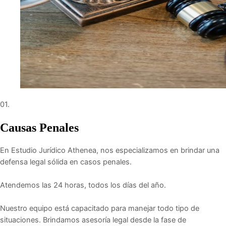
01.
Causas Penales
En Estudio Jurídico Athenea, nos especializamos en brindar una
defensa legal sólida en casos penales.
Atendemos las 24 horas, todos los días del año.
Nuestro equipo está capacitado para manejar todo tipo de
situaciones. Brindamos asesoría legal desde la fase de