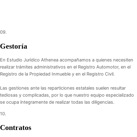
09.
Gestoría
En Estudio Jurídico Athenea acompañamos a quienes necesiten
realizar trámites administrativos en el Registro Automotor, en el
Registro de la Propiedad Inmueble y en el Registro Civil.
Las gestiones ante las reparticiones estatales suelen resultar
tediosas y complicadas, por lo que nuestro equipo especializado
se ocupa íntegramente de realizar todas las diligencias.
10.
Contratos