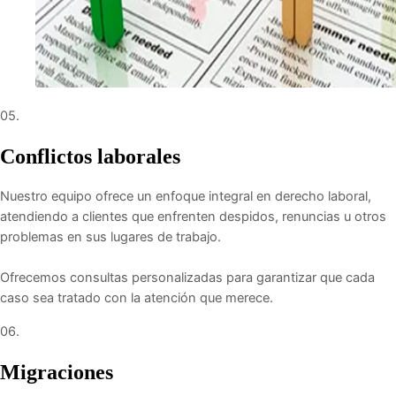
05.
Conflictos laborales
Nuestro equipo ofrece un enfoque integral en derecho laboral,
atendiendo a clientes que enfrenten despidos, renuncias u otros
problemas en sus lugares de trabajo.
Ofrecemos consultas personalizadas para garantizar que cada
caso sea tratado con la atención que merece.
06.
Migraciones