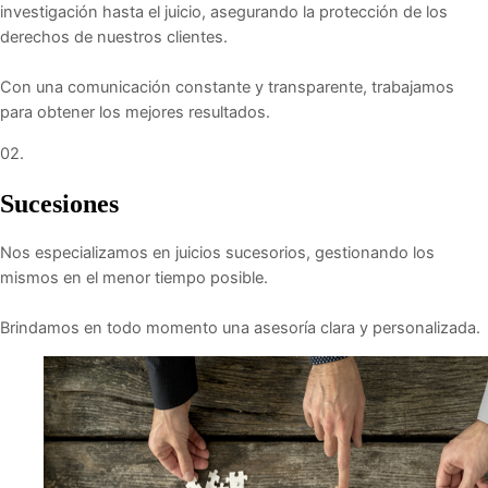
investigación hasta el juicio, asegurando la protección de los
derechos de nuestros clientes.
Con una comunicación constante y transparente, trabajamos
para obtener los mejores resultados.
02.
Sucesiones
Nos especializamos en juicios sucesorios, gestionando los
mismos en el menor tiempo posible.
Brindamos en todo momento una asesoría clara y personalizada.