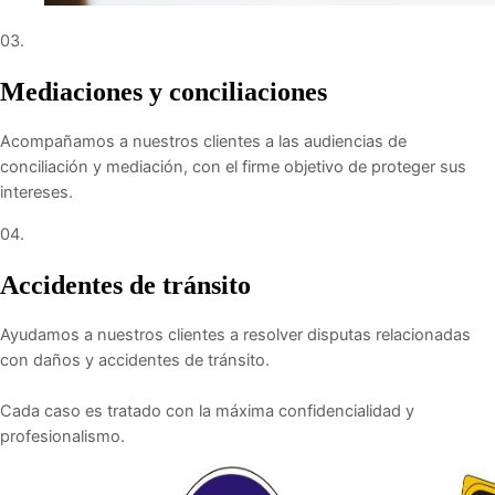
03.
Mediaciones y conciliaciones
Acompañamos a nuestros clientes a las audiencias de
conciliación y mediación, con el firme objetivo de proteger sus
intereses.
04.
Accidentes de tránsito
Ayudamos a nuestros clientes a resolver disputas relacionadas
con daños y accidentes de tránsito.
Cada caso es tratado con la máxima confidencialidad y
profesionalismo.