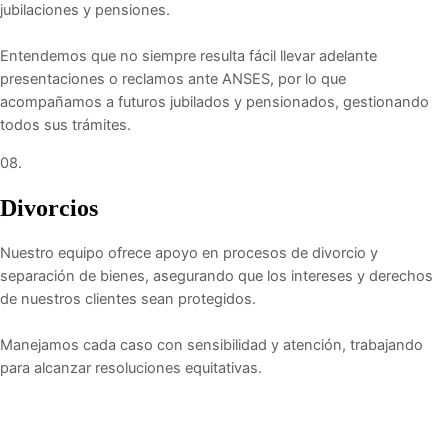
jubilaciones y pensiones.
Entendemos que no siempre resulta fácil llevar adelante
presentaciones o reclamos ante ANSES, por lo que
acompañamos a futuros jubilados y pensionados, gestionando
todos sus trámites.
08.
Divorcios
Nuestro equipo ofrece apoyo en procesos de divorcio y
separación de bienes, asegurando que los intereses y derechos
de nuestros clientes sean protegidos.
Manejamos cada caso con sensibilidad y atención, trabajando
para alcanzar resoluciones equitativas.