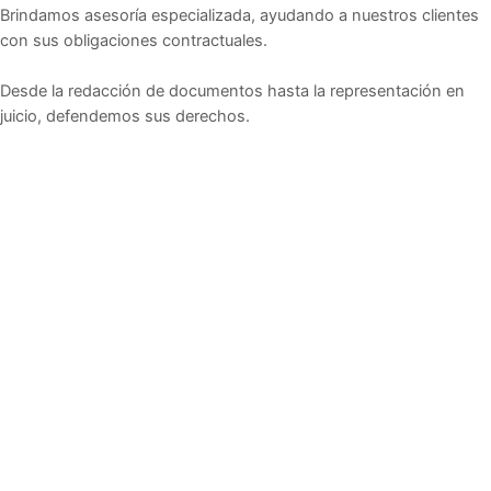
Brindamos asesoría especializada, ayudando a nuestros clientes
con sus obligaciones contractuales.
Desde la redacción de documentos hasta la representación en
juicio, defendemos sus derechos.