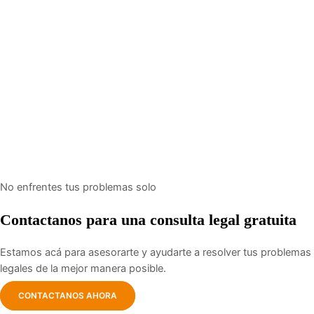
No enfrentes tus problemas solo
Contactanos para una consulta legal gratuita
Estamos acá para asesorarte y ayudarte a resolver tus problemas
legales de la mejor manera posible.
CONTACTANOS AHORA